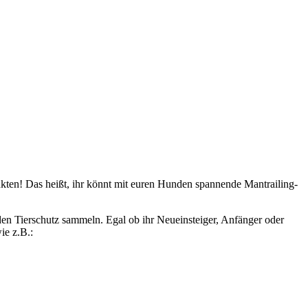
nkten! Das heißt, ihr könnt mit euren Hunden spannende Mantrailing-
en Tierschutz sammeln. Egal ob ihr Neueinsteiger, Anfänger oder
ie z.B.: