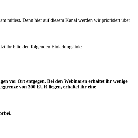
am mitlest. Denn hier auf diesem Kanal werden wir priorisiert über
tzt ihr bitte den folgenden Einladungslink:
gen vor Ort entgegen. Bei den Webinaren erhaltet ihr wenige
renze von 300 EUR liegen, erhaltet ihr eine
orbei.