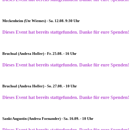
Meckenheim (Ute Wiemes) - Sa. 12.08. 9:30 Uhr
Dieses Event hat bereits stattgefunden. Danke für eure Spenden!
Bruchsal (Andrea Holler) - Fr. 25.08. - 16 Uhr
Dieses Event hat bereits stattgefunden. Danke für eure Spenden!
Bruchsal (Andrea Holler) - So. 27.08. - 10 Uhr
Dieses Event hat bereits stattgefunden. Danke für eure Spenden!
Sankt Augustin (Andrea Foenander) - Sa. 16.09. - 10 Uhr
Dieses Event hat bereits stattgefunden. Danke für eure Spenden!