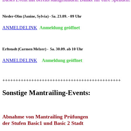
Nieder-Olm (Janine, Sylvia) - Sa. 23.09. - 09 Uhr
ANMELDELINK
Anmeldung geöffnet
Erftstadt (Carmen Melzer) - Sa
. 30.09. ab 10 Uhr
ANMELDELINK
Anmeldung geöffnet
+++++++++++++++++++++++++++++++++++++++++++++
Sonstige Mantrailing-Events:
Abnahme von Mantrailing Prüfungen
der Stufen Basic1 und Basic 2 Stadt