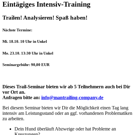
Eintägiges Intensiv-Training
Trailen! Analysieren! Spaß haben!
Nächste Termine:
Mi. 18.10. 10 Uhr in Unkel
Mo. 23.10. 13:30 Uhr in Unkel
Seminargebühr: 90,00 EUR
Dieses Trail-Seminar bieten wir ab 5 Teilnehmern auch bei Dir
vor Ort an.
Anfragen bitte an:
info@mantrailing-company.de
Bei diesem Seminar bieten wir Dir die Möglichkeit einen Tag lang
intensiv am Leistungsstand oder an ggf. vorhandenen Problematiken
zu arbeiten.
Dein Hund überläuft Abzweige oder hat Probleme an
Kreuzungen?